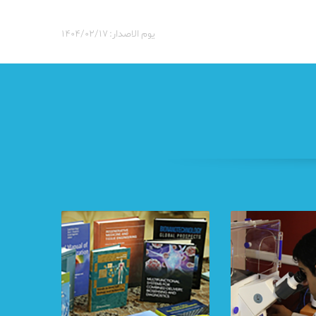
یوم الاصدار: ۱۴۰۴/۰۲/۱۷