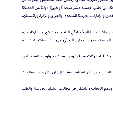
 إلى جانب خمسة عشر متحدثًا وخبيرًا دوليًا من المملكة
ن، والإمارات العربية المتحدة، والعراق، وتركيا، وباكستان،
بيقات الخلايا الجذعية في الطب التجديدي، بمشاركة نخبة
العلمية، وتعزيز التعاون البحثي بين المؤسسات الأكاديمية
ا شاركت فيه شركات معرفية ومؤسسات تكنولوجية لاستعراض
 العلمي بين دول المنطقة، مشيرًا إلى أن مثل هذه الفعاليات
، ودعم الأبحاث والابتكار في مجالات الخلايا الجذعية والطب