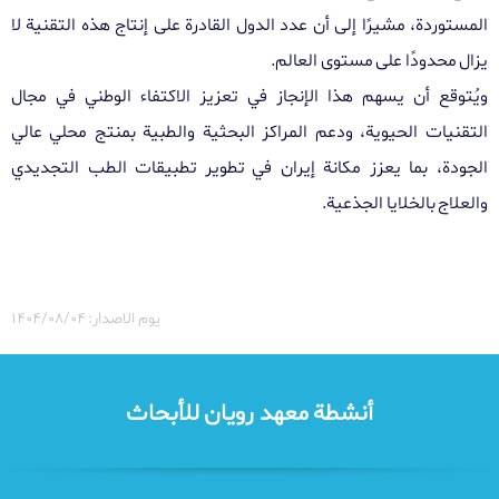
المستوردة، مشيرًا إلى أن عدد الدول القادرة على إنتاج هذه التقنية لا
يزال محدودًا على مستوى العالم
.
ويُتوقع أن يسهم هذا الإنجاز في تعزيز الاكتفاء الوطني في مجال
التقنيات الحيوية، ودعم المراكز البحثية والطبية بمنتج محلي عالي
الجودة، بما يعزز مكانة إيران في تطوير تطبيقات الطب التجديدي
والعلاج بالخلايا الجذعية
.
یوم الاصدار: ۱۴۰۴/۰۸/۰۴
أنشطة معهد رويان للأبحاث