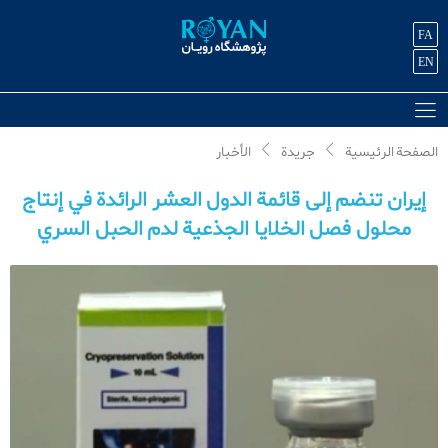
FA
EN
الصفحة الرئیسیة
جريدة
الأخبار
إيران تنضم إلى قائمة الدول العشر الرائدة في إنتاج
محلول فصل الخلايا الجذعية لدم الحبل السري