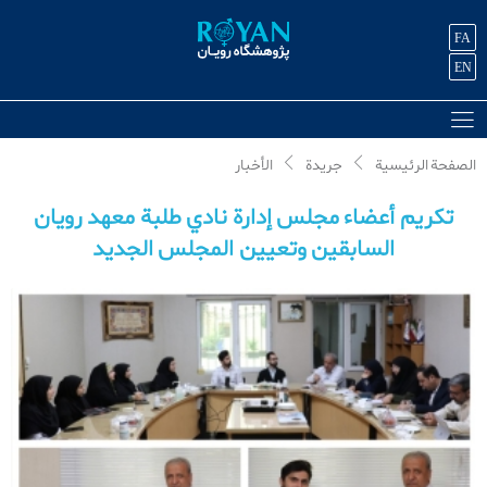
FA
EN
الصفحة الرئیسیة
جريدة
الأخبار
تكريم أعضاء مجلس إدارة نادي طلبة معهد رويان
السابقين وتعيين المجلس الجديد