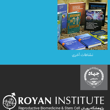
نشاطات أخرى