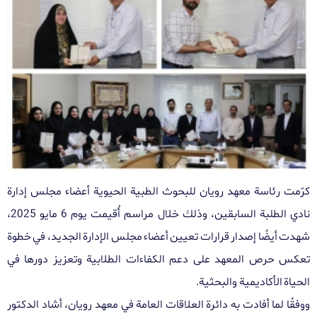
كرّمت رئاسة معهد رويان للبحوث الطبية الحيوية أعضاء مجلس إدارة
نادي الطلبة السابقين، وذلك خلال مراسم أُقيمت يوم 6 مايو 2025،
شهدت أيضًا إصدار قرارات تعيين أعضاء مجلس الإدارة الجديد، في خطوة
تعكس حرص المعهد على دعم الكفاءات الطلابية وتعزيز دورها في
الحياة الأكاديمية والبحثية
.
ووفقًا لما أفادت به دائرة العلاقات العامة في معهد رويان، أشاد الدكتور