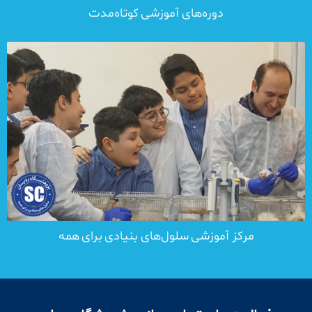
دوره‌های آموزشی کوتاه‌مدت
مرکز آموزشی سلول‌های بنیادی برای همه