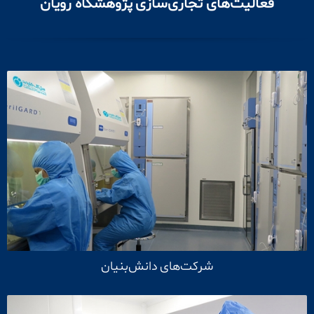
فعالیت‌های تجاری‌سازی پژوهشگاه رویان
شرکت‌های دانش‌بنیان