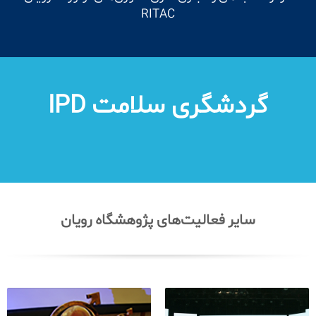
RITAC
گردشگری سلامت IPD
سایر فعالیت‌های پژوهشگاه رویان