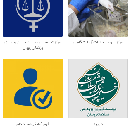
مرکز علوم حیوانات آزمایشگاهی
مرکز تخصصی خدمات حقوق و اخلاق
پزشکی رویان
خیریه
فرم آمادگی استخدام