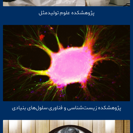
پژوهشکده علوم تولیدمثل
پژوهشکده زیست‌شناسی و فناوری سلول‌های بنیادی