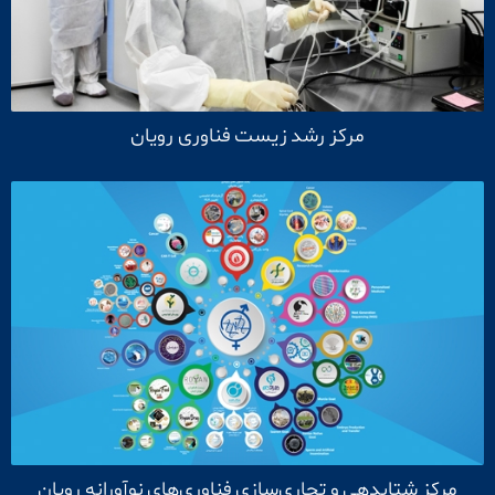
مرکز رشد زیست فناوری رویان
مرکز شتابدهی و تجاری‌سازی فناوری‌های نوآورانه رویان