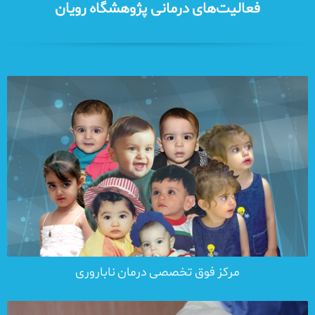
فعالیت‌های درمانی پژوهشگاه رویان
مرکز فوق تخصصی درمان ناباروری