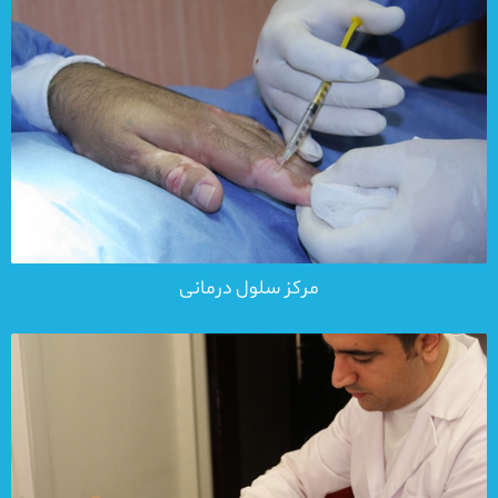
مرکز سلول درمانی