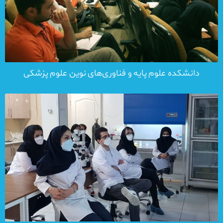
دانشکده علوم پایه و فناوری‌های نوین علوم پزشکی