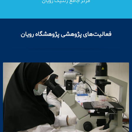
مرکز جامع ژنتیک رویان
فعالیت‌های پژوهشی پژوهشگاه رویان