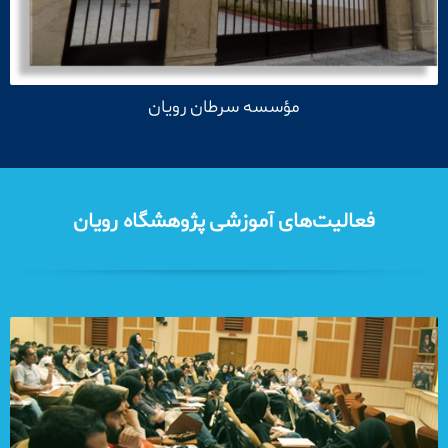
مؤسسه سرطان رویان
فعالیت‌های آموزشی پژوهشگاه رویان