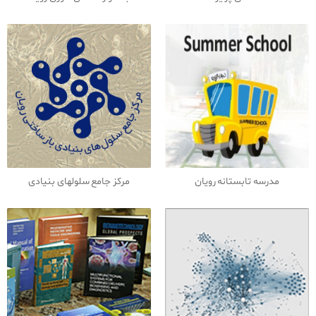
مدرسه تابستانه رویان
مرکز جامع سلو‌لهای بنیادی