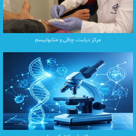
مرکز دیابت، چاقی و متابولیسم