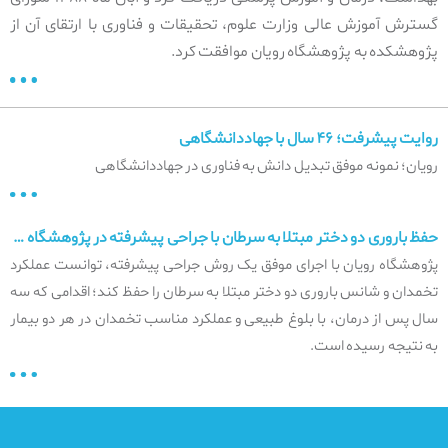
گسترش آموزش عالی وزارت علوم، تحقیقات و فناوری با ارتقای آن از
پژوهشکده به پژوهشگاه رویان موافقت کرد.
روایت پیشرفت؛ ۴۶ سال با جهاددانشگاهی
رویان؛ نمونه موفق تبدیل دانش به فناوری در جهاددانشگاهی
حفظ باروری دو دختر مبتلا به سرطان با جراحی پیشرفته در پژوهشگاه رویان
پژوهشگاه رویان با اجرای موفق یک روش جراحی پیشرفته، توانست عملکرد
تخمدان و شانس باروری دو دختر مبتلا به سرطان را حفظ کند؛ اقدامی که سه
سال پس از درمان، با بلوغ طبیعی و عملکرد مناسب تخمدان در هر دو بیمار
به نتیجه رسیده است.