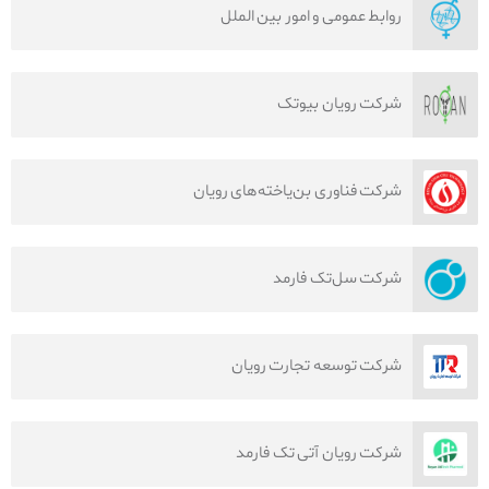
روابط عمومی و امور بین الملل
شرکت رویان بیوتک
شرکت فناوری بن‌یاخته‌های رویان
شرکت سل‌تک فارمد
شرکت توسعه تجارت رویان
شرکت رویان آتی تک فارمد