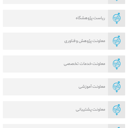
ریاست پژوهشگاه
معاونت پژوهش و فناوری
معاونت خدمات تخصصی
معاونت آموزشی
معاونت پشتیبانی