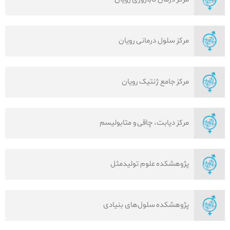
مرکز سلول درمانی رویان
مرکز جامع ژنتیک رویان
مرکز دیابت، چاقی و متابولیسم
پژوهشکده علوم تولیدمثل
پژوهشکده سلول‌های بنیادی