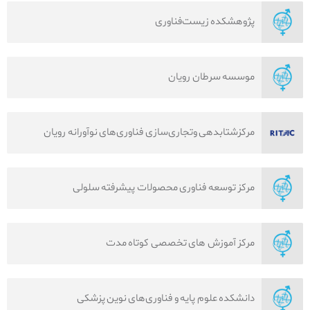
پژوهشکده زیست‌فناوری
موسسه سرطان رویان
مرکزشتابدهی وتجاری‌‌سازی فناوری‌‌های نوآورانه رویان
مرکز توسعه فناوری محصولات پیشرفته سلولی
مرکز آموزش‌ های تخصصی کوتاه مدت
دانشکده علوم پایه و فناوری‌های نوین پزشکی