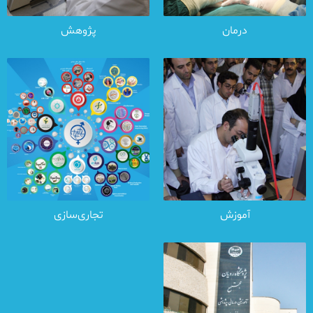
درمان
پژوهش
آموزش
تجاری‌سازی