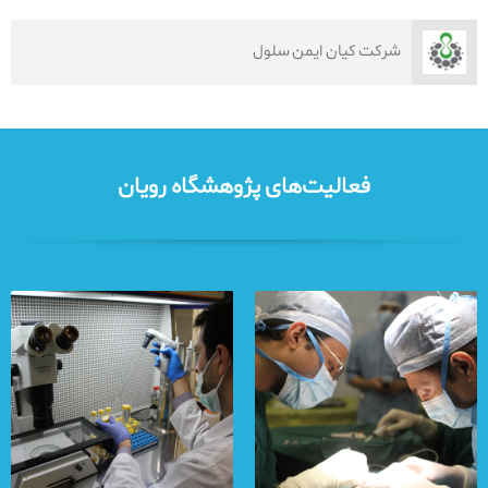
شرکت کیان ایمن سلول
فعالیت‌های پژوهشگاه رویان