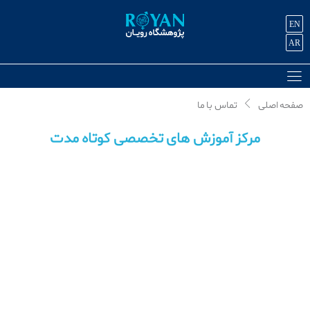
EN
AR
صفحه اصلی
تماس با ما
مرکز آموزش‌ های تخصصی کوتاه مدت