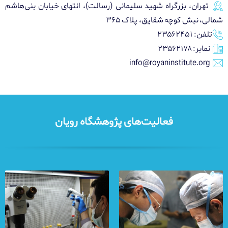
تهران، بزرگراه شهید سلیمانی (رسالت)، انتهای خیابان بنی‌هاشم
شمالی، نبش کوچه شقایق، پلاک ۳۶۵
تلفن: ۲۳۵۶۲۴۵۱
نمابر: ۲۳۵۶۲۱۷۸
info@royaninstitute.org
فعالیت‌های پژوهشگاه رویان