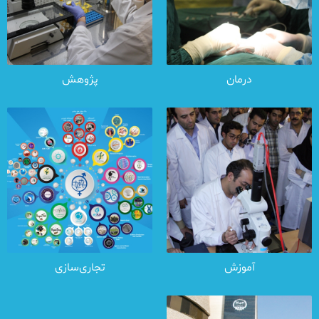
درمان
پژوهش
آموزش
تجاری‌سازی