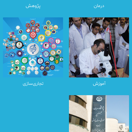
درمان
پژوهش
آموزش
تجاری‌سازی