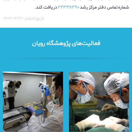
شماره تماس دفتر مرکز رشد
۲۲۳۳۸۲۹۰
دریافت کند.
تاریخ انتشار: ۱۴۰۲/۰۲/۳۰
فعالیت‌های پژوهشگاه رویان