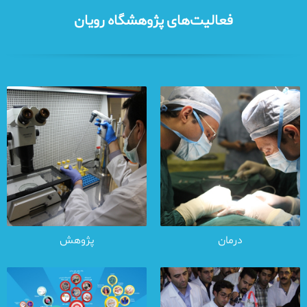
فعالیت‌های پژوهشگاه رویان
درمان
پژوهش