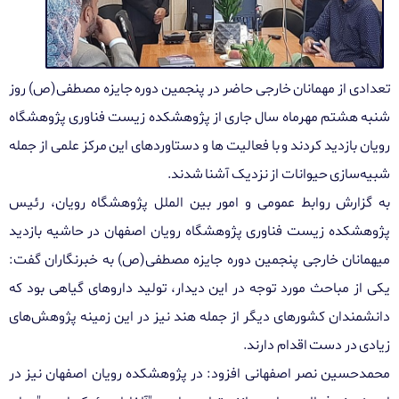
تعدادی از مهمانان خارجی حاضر در پنجمین دوره جایزه مصطفی(ص) روز
شنبه هشتم مهرماه سال جاری از پژوهشکده زیست فناوری پژوهشگاه
رویان بازدید کردند و با فعالیت ها و دستاوردهای این مرکز علمی از جمله
شبیه‌سازی حیوانات از نزدیک آشنا شدند
.
به گزارش روابط عمومی و امور بین الملل پژوهشگاه رویان، رئیس
پژوهشکده زیست فناوری پژوهشگاه رویان اصفهان در حاشیه بازدید
میهمانان خارجی پنجمین دوره جایزه مصطفی(ص) به خبرنگاران گفت:
یکی از مباحث مورد توجه در این دیدار، تولید داروهای گیاهی بود که
دانشمندان کشورهای دیگر از جمله هند نیز در این زمینه پژوهش‌های
زیادی در دست اقدام دارند
.
محمدحسین نصر اصفهانی افزود: در پژوهشکده رویان اصفهان نیز در