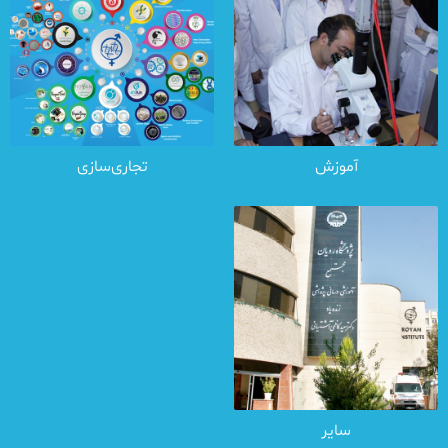
آموزش
تجاری‌سازی
سایر