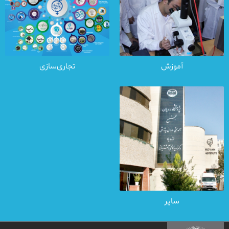
آموزش
تجاری‌سازی
سایر