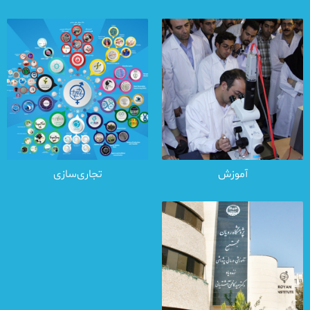
آموزش
تجاری‌سازی