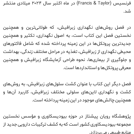
فرنسیس (
&
) در ماه اکتبر سال ۲۰۲۴ میلادی منتشر
Francis
Taylor
شد.
در فصل روش‌های نگهداری زبرافیش، که طولانی‌ترین و همچنین
نخستین فصل این کتاب است، به اصول نگهداری، تکثیر و همچنین
جدیدترین پروتکل‌ها در این زمینه پرداخته شده که شامل فاکتورهای
محیطی نگهداری از زبرافیش، تغذیه در مراحل مختلف زندگی، بهداشت
و جلوگیری از بیماری‌ها، نحوه طراحی آزمایشگاه زبرافیش و همچنین
معرفی پروتکل‌ها و استانداردها است.
فصل دیگر این کتاب با عنوان کشت سلول‌های زبرافیش، به روش‌های
کشت و نگهداری لاین‌های سلولی مختلف زبرافیش، کاربرد آن‌ها و
همچنین چالش‌های موجود در این زمینه پرداخته است.
پژوهشگاه رویان پیشتاز در حوزه بیودیسکاوری و مؤسس نخستین
مجموعه بیودیسکاوری کشور است که به کشف ترکیبات دارویی جدید از
منابع طبیعی می‌پردازد.