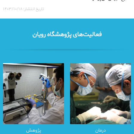
تاریخ انتشار: ۱۴۰۳/۱۰/۱۸
فعالیت‌های پژوهشگاه رویان
درمان
پژوهش