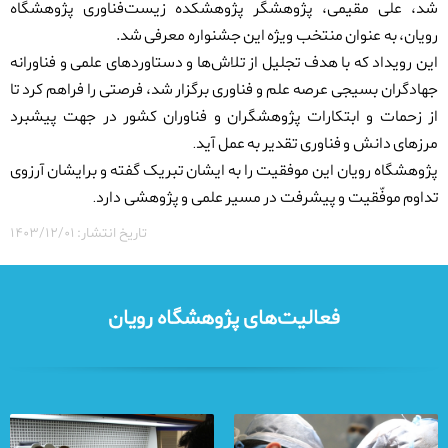
شد،
علی مقیمی
، پژوهشگر پژوهشکده زیست‌فناوری پژوهشگاه 
رویان، به عنوان منتخب ویژه این جشنواره معرفی شد.
این رویداد که با هدف تجلیل از تلاش‌ها و دستاوردهای علمی و فناورانه
جهادگران بسیجی عرصه علم و فناوری برگزار شد، فرصتی را فراهم کرد تا
از زحمات و ابتکارات پژوهشگران و فناوران کشور در جهت پیشبرد
مرزهای دانش و فناوری تقدیر به عمل آید
.
پژوهشگاه رویان این موفقیت را به ایشان تبریک گفته و برایشان آرزوی
تداوم موفّقیت و پیشرفت در مسیر علمی و پژوهشی دارد
.
تاریخ انتشار: ۱۴۰۳/۱۲/۰۱
فعالیت‌های پژوهشگاه رویان