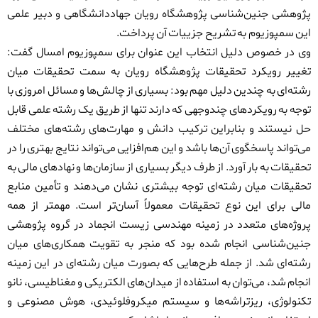
پژوهشی جنین‌شناسی پژوهشگاه رویان جهاددانشگاهی و دبیر علمی
این سمپوزیوم به تشریح جزییات آن پرداخت.
وی در خصوص دلیل انتخاب این عنوان برای سمپوزیوم امسال گفت:
تغییر رویکرد تحقیقات پژوهشگاه رویان به سمت تحقیقات میان
رشته‌ای به چندین دلیل مهم بود: بسیاری از چالش‌ها و مسائل امروزی با
توجه به رویکردهای چندوجهی که دارند تنها از طریق یک رشته علمی قابل
حل نیستند و بنابراین ترکیب دانش و مهارت‌های رشته‌های مختلف
می‌تواند پاسخگوی آن‌ها باشد و این هم‌افزایی می‌تواند نتایج بهتری را در
تحقیقات به بار آورد. از طرف دیگر بسیاری از سازمان‌ها و نهادهای مالی به
تحقیقات میان رشته‌ای توجه بیشتری نشان می‌دهند و تأمین منابع
مالی برای این نوع تحقیقات معمولاً آسان‌تر است. مهمتر از همه
پروژه‌های متعدد در زمینه مهندسی زیست انجماد در گروه پژوهشی
جنین‌شناسی انجام شده بود که منجر به تقویت همکاری‌های میان
رشته‌ای شد. از جمله طرح‌هایی که بصورت میان رشته‌ای در این زمینه
انجام شد، می‌توان به استفاده از میدان‌های الکتریکی و مغناطیسی، نانو
تکنولوژی، ریزتراشه‌ها و سیستم میکروفلوئیدی، هوش مصنوعی و