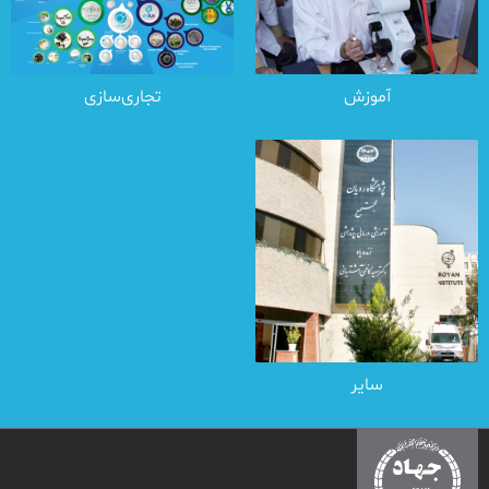
آموزش
تجاری‌سازی
سایر