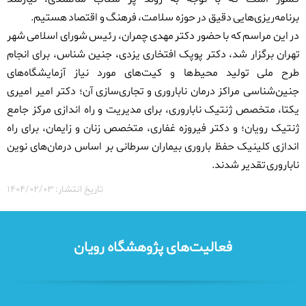
برنامه‌ریزی‌هایی دقیق در حوزه سلامت، فرهنگ و اقتصاد هستیم
.
در این مراسم که با حضور دکتر مهدی چمران، رئیس شورای اسلامی شهر
تهران برگزار شد، دکتر پوپک افتخاری یزدی، جنین شناس،
برای انجام
طرح ملی تولید محیط‌ها و کیت‌های مورد نیاز آزمایشگاه‌های
جنین‌شناسی مراکز درمان ناباروری و تجاری‌سازی آن؛
دکتر امیر امیری
یکتا، متخصص ژنتیک ناباروری، برای مدیریت و راه اندازی مرکز جامع
ژنتیک رویان؛ و دکتر فیروزه غفاری، متخصص زنان و زایمان، برای راه
اندازی کلینیک حفظ باروری بیماران سرطانی بر اساس درمان‌های نوین
ناباروری تقدیر شدند.
تاریخ انتشار: ۱۴۰۴/۰۲/۰۳
فعالیت‌های پژوهشگاه رویان