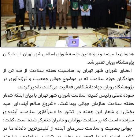
همزمان با سیصد و نوزدهمین جلسه شورای اسلامی شهر تهران، از نخبگان
پژوهشگاه رویان تقدیر شد
.
اعضای شورای شهر تهران به مناسبت هفته سلامت از سه تن از
جهادگران حوزه سلامت که در موضوع جوانی جمعیت و فرزندآوری در
پژوهشگاه رویان جهاددانشگاهی فعالیت می‌کنند، تقدیر کردند.
سوده نجفی رئیس کمیته سلامت شورای شهر تهران با بیان اینکه شعار
هفته سلامت سازمان جهانی بهداشت، «شروع سالم آینده‌ای امید
بخش» و شعار این هفته در کشور ما «سرآغازی سلامت، آینده‌ای
سرآمد» است که بر سلامت نوزادان و مادران متمرکز شده است، گفت:
جوانی جمعیت و سلامت نسل‌های آینده از کلیدی‌ترین دغدغه‌ها در
کشور است که با توجه به روند پر شتاب سالمندی، نیازمند