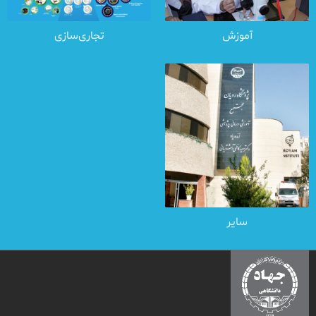
آموزش
تجاری‌سازی
سایر