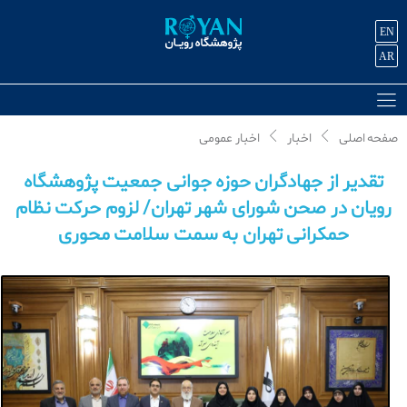
EN
AR
صفحه اصلی
اخبار
اخبار عمومی
تقدیر از جهادگران حوزه جوانی جمعیت پژوهشگاه
رویان در صحن شورای شهر تهران/ لزوم حرکت نظام
حمکرانی تهران به سمت سلامت محوری