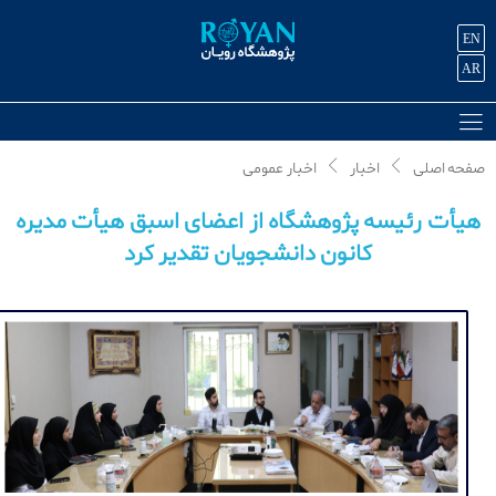
EN
AR
صفحه اصلی
اخبار
اخبار عمومی
هیأت رئیسه پژوهشگاه از اعضای اسبق هیأت مدیره
کانون دانشجویان تقدیر کرد