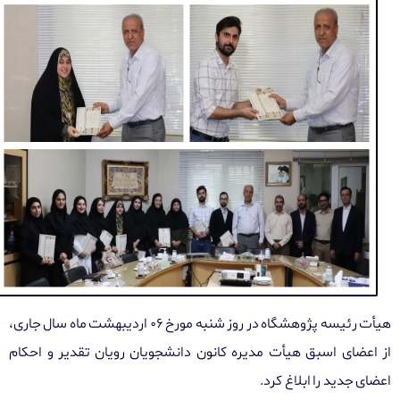
هیأت رئیسه پژوهشگاه در روز شنبه مورخ ۰۶ اردیبهشت ماه سال جاری،
از اعضای اسبق هیأت مدیره کانون دانشجویان رویان تقدیر و احکام
اعضای جدید را ابلاغ کرد.