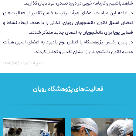
شاهد باشیم و کارنامه خوبی در دوره تصدی خود بجای گذارید.
در ادامه این مراسم، اعضای هیأت رئیسه ضمن تقدیر از فعالیت‌های
اعضای اسبق کانون دانشجویان رویان، نکاتی را با هدف ایجاد نشاط و
فضایی پویا برای دانشجویان به اعضای جدید متذکر شدند.
در پایان رئیس پژوهشگاه با اعطای لوح یادبود به اعضای اسبق هیأت
مدیره کانون دانشجویان از ایشان تقدیر و تجلیل کردند.
تاریخ انتشار: ۱۴۰۴/۰۲/۱۰
فعالیت‌های پژوهشگاه رویان