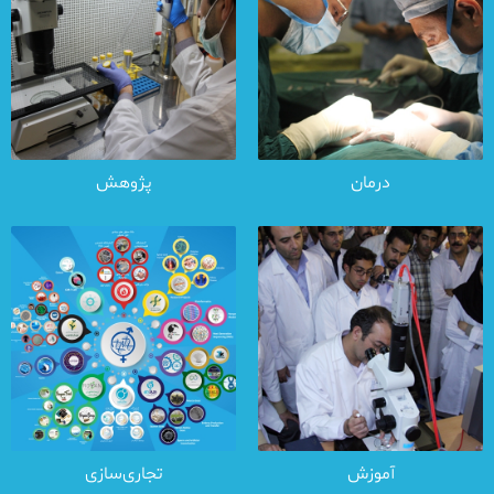
درمان
پژوهش
آموزش
تجاری‌سازی