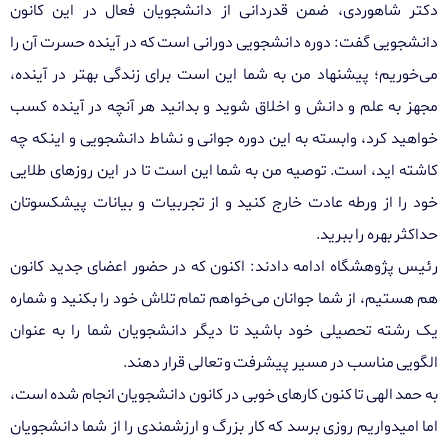
دکتر شاهوردی، ضمن قدردانی از دانشجویان فعال در این کانون
دانشجویی گفت: دوره دانشجویی دورانی است که در آینده حسرت آن را
می‌خوریم؛ پیشنهاد من به شما این است برای زندگی بهتر در آینده،
مجهز به علم و دانش و اخلاق شوید و بدانید هر آنچه در آینده کسب
خواهید کرد، وابسته به این دوره جوانی و نشاط دانشجویی و اینکه چه
کاشته اید، است. توصیه من به شما این است تا در این روزهای طلایی
خود را از ورطه عادت خارج کنید و از تجربیات و بیانات پیشکسوتان
حداکثر بهره را ببرید.
رئیس پژوهشگاه ادامه دادند: اکنون که در حضور اعضای جدید کانون
هم هستیم، از شما جوانان می‌خواهم تمام تلاش خود را بکنید و شماره
یک رشته تحصیلی خود باشید تا دیگر دانشجویان شما را به عنوان
الگویی مناسب در مسیر پیشرفت و تعالی قرار دهند.
به حمد الهی تا کنون کارهای خوبی در کانون دانشجویان انجام شده است،
اما امیدواریم روزی برسد که کار بزرگ و ارزشمندی را از شما دانشجویان