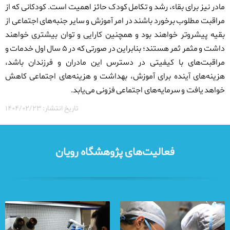
مادر نیز برای بقاء، رشد و تکامل کودک حائز اهمیت است. کودکانی که از
مراقبت مطلوب برخورد باشند در امر آموزش و سایر جنبه‌های اجتماعی از
بقیه پیشرو‌تر خواهند بود و همچنین کارایی و توان بیشتری خواهند
داشت و مثمر ثمر هستند؛ بنابراین در صورتی که در ۵ سال اول خدمات و
مراقبت‌های با کیفیتی در دسترس این مادران و فرزندان باشد،
هزینه‌های آینده برای آموزش، بهداشت و هزینه‌های اجتماعی کاهش
خواهد یافت و سرمایه‌های اجتماعی فزونی می‌یابد.
تاریخ انتشار: ۱۴۰۴/۰۲/۲۳
فعالیت‌های پژوهشگاه رویان