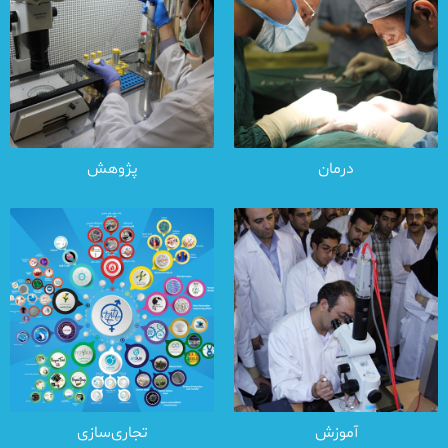
درمان
پژوهش
آموزش
تجاری‌سازی