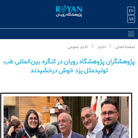
EN
AR
صفحه اصلی
اخبار
اخبار عمومی
پژوهشگران پژوهشگاه رویان در کنگره بین‌المللی طب
تولیدمثل یزد خوش درخشیدند