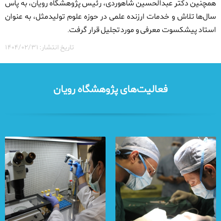
همچنین دکتر عبدالحسین شاهوردی، رئیس پژوهشگاه رویان، به پاس
سال‌ها تلاش و خدمات ارزنده علمی در حوزه علوم تولیدمثل، به عنوان
استاد پیشکسوت معرفی و مورد تجلیل قرار گرفت
.
تاریخ انتشار: ۱۴۰۴/۰۲/۳۱
فعالیت‌های پژوهشگاه رویان