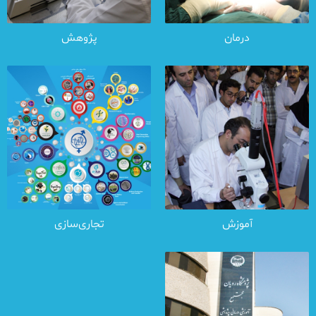
درمان
پژوهش
آموزش
تجاری‌سازی