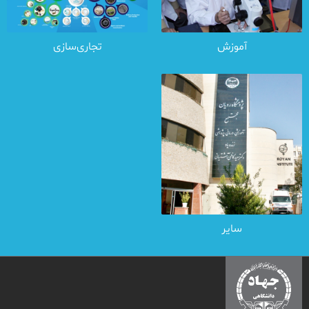
آموزش
تجاری‌سازی
سایر