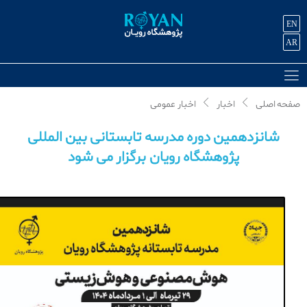
EN
AR
صفحه اصلی
اخبار
اخبار عمومی
شانزدهمین دوره مدرسه تابستانی بین المللی
پژوهشگاه رویان برگزار می شود