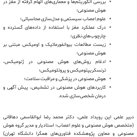
بررسی الگوریتم‌ها و معماری‌های الهام گرفته از مغز در
هوش مصنوعی؛
علوم اعصاب سیستمی و مدل‌سازی محاسباتی؛
درک عملکرد مغز با استفاده از داده‌های گسترده و
چارچوب‌های نظری؛
زیست مطالعات بیوانفورماتیک و اومیکس مبتنی بر
هوش مصنوعی؛
ادغام روش‌های هوش مصنوعی در ژنومیکس،
ترنسکریپتومیکس و پروتئومیکس؛
هوش مصنوعی در پزشکی و مراقبت سلامت؛
کاربردهای هوش مصنوعی در تشخیص، پیش آگهی و
درمان شخصی‌سازی شده.
دبیر علمی این رویداد علمی، دکتر محمد رضا ابوالقاسمی دهاقانی
(متخصص هوش مصنوعی و علوم اعصاب؛ استادیار و مدیر گروه هوش
مصنوعی و معاون پژوهشکده فناوری‌های همگرا دانشگاه تهران)