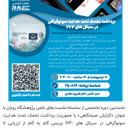
نخستین دوره تخصصی از سلسله نشست‌های علمی پژوهشگاه رویان با
عنوان «گزارش صبحگاهی
»
با محوریت برداشت تخمک تحت هدایت
سونوگرافی در سیکل های
IVF:
بررسی گام به گام از ارزیابی تا