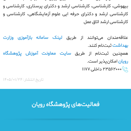
بیهوشی،
کارشناسی، کارشناسی ارشد و دکترای پرستاری، کارشناسی و
کارشناسی ارشد و دکترای حرفه ایی علوم آزمایشگاهی، کارشناسی و
کارشناسی ارشد اتاق عمل
علاقه‌مندان می‌توانند از طریق
لینک سامانه بازآموزی وزارت
بهداشت
ثبت‌نام کنند
.
همچنین ثبت‌نام از طریق
سایت معاونت آموزش پژوهشگاه
رویان
امکان‌پذیر است
.
۲۳۵۶۲۰۰۰
داخلی
۱۱۷۷
تاریخ انتشار: ۱۴۰۵/۰۱/۲۴
فعالیت‌های پژوهشگاه رویان