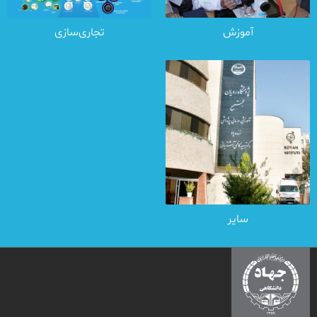
آموزش
تجاری‌سازی
سایر