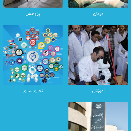
درمان
پژوهش
آموزش
تجاری‌سازی