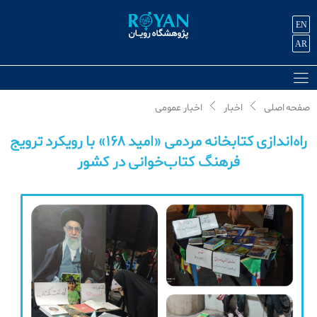
EN
AR
صفحه اصلی
اخبار
اخبار عمومی
راه‌اندازی کتابخانه مردمی «امید ۱۶۸» با رویکرد ترویج
فرهنگ کتاب‌خوانی در کشور