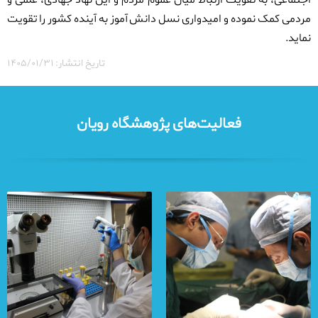
اجتماعی، به تقویت ارتباط میان عموم مردم و این نهاد جهادی، علمی و
مردمی کمک نموده و امیدواری نسل دانش آموز به آینده کشور را تقویت
نماید.
تاریخ انتشار: ۱۴۰۵/۰۱/۳۱
فعالیت‌های پژوهشگاه رویان