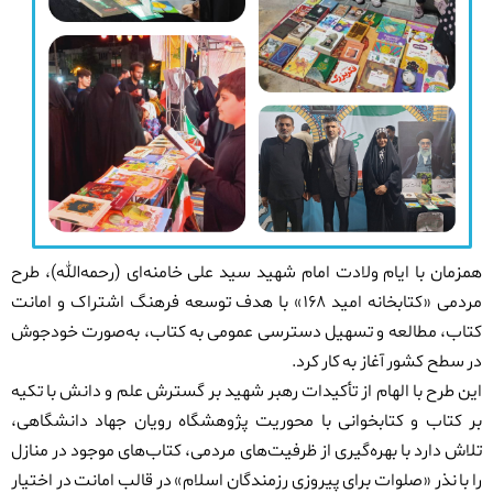
همزمان با ایام ولادت امام شهید سید علی خامنه‌ای (رحمه‌الله)، طرح
مردمی «کتابخانه امید ۱۶۸» با هدف توسعه فرهنگ اشتراک و امانت
کتاب، مطالعه و تسهیل دسترسی عمومی به کتاب، به‌صورت خودجوش
در سطح کشور آغاز به کار کرد.
این طرح با الهام از تأکیدات رهبر شهید بر گسترش علم و دانش با تکیه
بر کتاب و کتابخوانی با محوریت پژوهشگاه رویان جهاد دانشگاهی،
تلاش دارد با بهره‌گیری از ظرفیت‌های مردمی، کتاب‌های موجود در منازل
را با نذر «صلوات برای پیروزی رزمندگان اسلام» در قالب امانت در اختیار