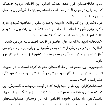
سایر علاقه‌مندان قرار دهد. هدف اصلی این اقدام، ترویج فرهنگ
کتاب‌خوانی در میان اقشار مختلف جامعه، به‌ویژه دانش‌آموزان و نسل
جوان و آینده ساز است.
در نام‌گذاری این کتابخانه، «امید» به‌عنوان یکی از مفاهیم کلیدی مورد
تأکید رهبر شهید انقلاب انتخاب و عدد «۱۶۸» نیز به‌عنوان نمادی از
دانش‌آموزان شهید میناب در نظر گرفته شده است.
«کتابخانه امید ۱۶۸» در حال حاضر در قالب اجتماعات مردمی شبانه،
فعالیت خود را در بیش از ۶ شعبه در شهرهای تهران، پرند و بندرعباس
آغاز کرده و روند توسعه آن در سایر مناطق کشور نیز در دستور کار قرار
دارد.
همچنین، این مجموعه از علاقه‌مندان دعوت کرده است تا در صورت
تمایل، به‌عنوان نمایندگان خودجوش در گسترش این حرکت فرهنگی
مشارکت داشته باشند.
دست‌اندرکاران این طرح امیدوارند که در آینده نزدیک، با گسترش این
شبکه مردمی، «کتابخانه مرکزی امید ۱۶۸» در پژوهشگاه رویان جهاد
دانشگاهی راه‌اندازی شود؛ اقدامی که در راستای مسئولیت‌های