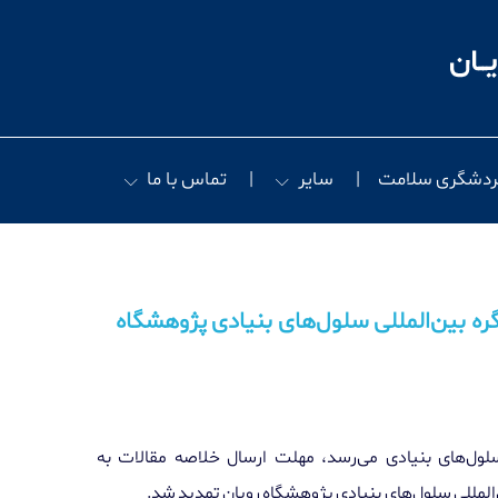
ردشگری سلامت
سایر
تماس با ما
ه بین‌المللی سلول‌های بنیادی پژوهشگاه
سلول‌های بنیادی می‌رسد، مهلت ارسال خلاصه مقالات به
لمللی سلول‌های بنیادی پژوهشگاه رویان تمدید شد.