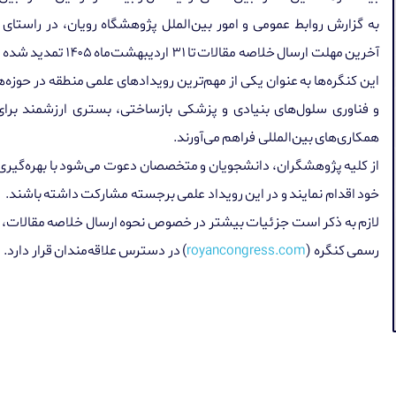
به گزارش روابط عمومی و امور بین‌الملل پژوهشگاه رویان، در راستای
آخرین مهلت ارسال خلاصه مقالات تا
۳۱
اردیبهشت‌ماه
۱۴۰۵
تمدید شده 
این کنگره‌ها به عنوان یکی از مهم‌ترین رویدادهای علمی منطقه در ح
و فناوری سلول‌های بنیادی و پزشکی بازساختی، بستری ارزشمند برا
همکاری‌های بین‌المللی فراهم می‌آورند.
از کلیه پژوهشگران، دانشجویان و متخصصان دعوت می‌شود با بهره‌گیر
خود اقدام نمایند و در این رویداد علمی برجسته مشارکت داشته باشند.
لازم به ذکر است جزئیات بیشتر در خصوص نحوه ارسال خلاصه مقالات، مح
رسمی کنگره
(
royancongress.com
) در دسترس علاقه‌مندان قرار دارد.