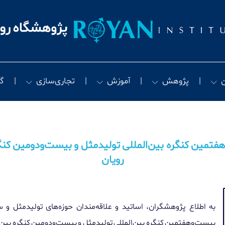
پژوهش
آموزش
تجاری‌سازی
گ
تمین کنگره بین‌المللی تولیدمثل و بیست‌ودومین کنگر
رویان
به اطلاع پژوهشگران، اساتید و علاقه‌مندان حوزه‌های تولیدمثل و 
بیست‌وهفتمین کنگره بین‌المللی تولیدمثل و بیست‌ودومین کنگره بین‌ا