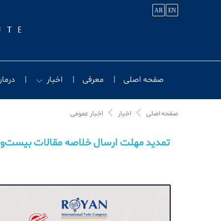
AR
EN
صفحه اصلی
معرفی
اخبار
درمان
صفحه اصلی
اخبار
اخبار عمومی
تمدید مهلت ارسال خلاصه مقالات بیست‌وهف