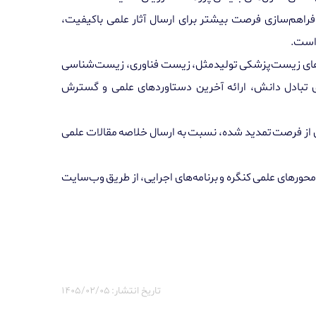
 فراهم‌سازی فرصت بیشتر برای ارسال آثار علمی باکیفیت،
است.
وزه‌های زیست‌پزشکی تولیدمثل، زیست فناوری‌، زیست‌شناسی
ی تبادل دانش، ارائه آخرین دستاوردهای علمی و گسترش
ی از فرصت تمدید شده، نسبت به ارسال خلاصه مقالات علمی
ورهای علمی کنگره و برنامه‌های اجرایی، از طریق وب‌سایت
تاریخ انتشار: ۱۴۰۵/۰۲/۰۵