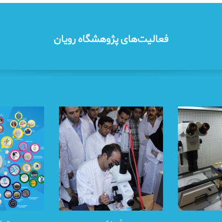
فعالیت‌های پژوهشگاه رویان