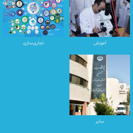
آموزش
تجاری‌سازی
سایر