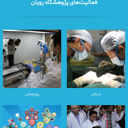
فعالیت‌های پژوهشگاه رویان
درمان
پژوهش