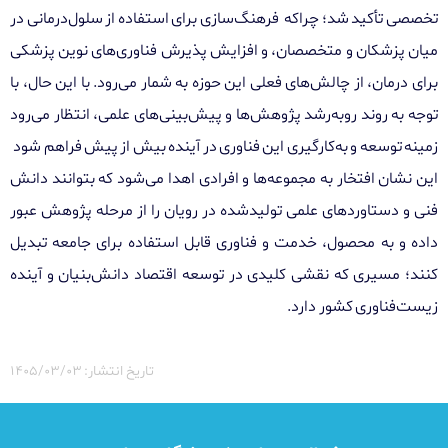
تخصصی تأکید شد
؛ چراکه
فرهنگ‌سازی برای استفاده از سلول‌درمانی در
میان پزشکان و متخصصان، و افزایش پذیرش فناوری‌های نوین پزشکی
برای درمان، از چالش‌های فعلی این حوزه به شمار می‌رود. با این حال، با
توجه به روند رو‌به‌رشد پژوهش‌ها و پیش‌بینی‌های علمی، انتظار می‌رود
زمینه توسعه و به‌کارگیری این فناوری در آینده بیش از پیش فراهم شود
این نشان افتخار به مجموعه‌ها و افرادی اهدا می‌شود که بتوانند دانش
فنی و دستاوردهای علمی تولیدشده در رویان را از مرحله پژوهش عبور
داده و به محصول، خدمت و فناوری قابل استفاده برای جامعه تبدیل
کنند؛ مسیری که نقشی کلیدی در توسعه اقتصاد دانش‌بنیان و آینده
زیست‌فناوری کشور دارد.
تاریخ انتشار: ۱۴۰۵/۰۳/۰۳