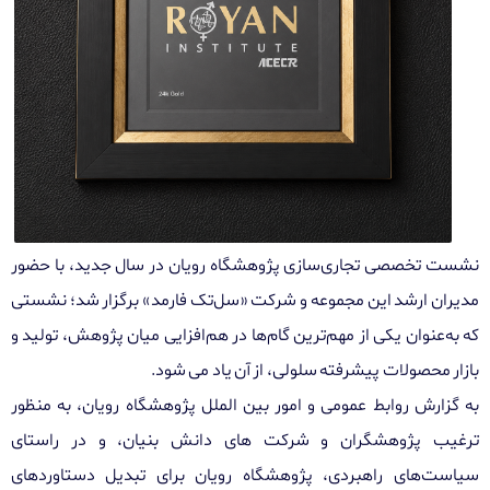
نشست تخصصی تجاری‌سازی پژوهشگاه رویان در سال جدید، با حضور
مدیران ارشد این مجموعه و شرکت
«
سل‌تک فارمد» برگزار شد؛ نشستی
که به‌عنوان یکی از مهم‌ترین گام‌ها در هم‌افزایی میان پژوهش، تولید و
بازار محصولات پیشرفته سلولی، از آن یاد می شود.
به گزارش روابط عمومی و امور بین الملل پژوهشگاه رویان، به منظور
ترغیب پژوهشگران و شرکت های دانش بنیان، و در راستای
سیاست‌های راهبردی، پژوهشگاه رویان برای تبدیل دستاوردهای