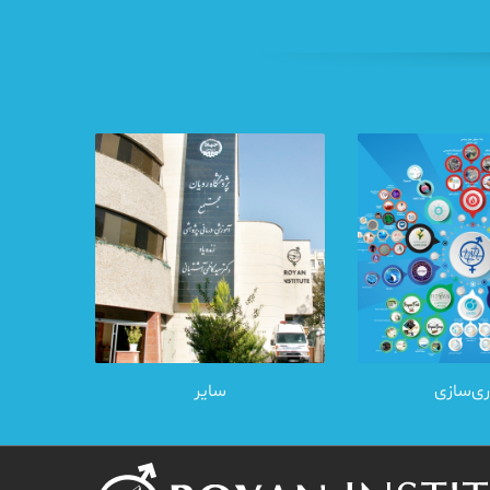
ری‌سازی
سایر