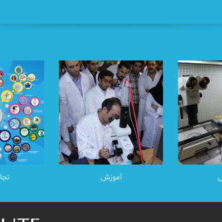
آموزش
تجا