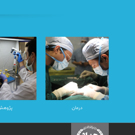
درمان
پژوهش