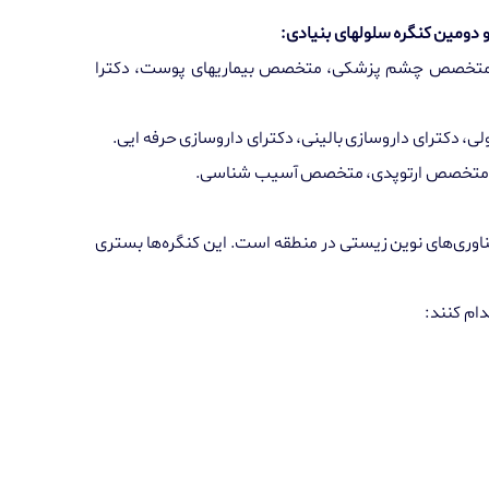
دومین کنگره سلولهای بنیادی:
، متخصص چشم پزشکی، متخصص بیماریهای پوست، دکترا
، دکترای داروسازی بالینی، دکترای داروسازی حرفه ایی
.
ری، متخصص ارتوپدی، متخصص آسیب شناسی
.
 فناوری‌های نوین زیستی در منطقه است. این کنگره‌ها بستری
ام کنند
: