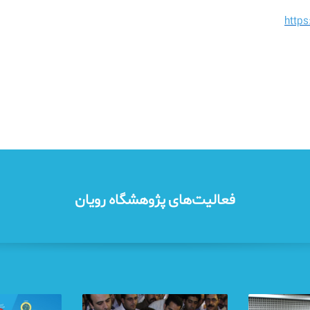
https
فعالیت‌های پژوهشگاه رویان