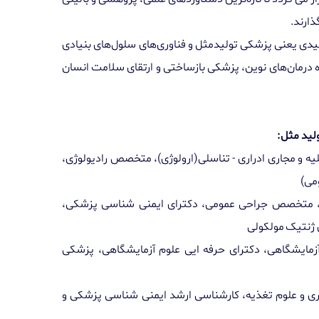
ذارند.
لیدی یعنی پزشکی تولیدمثل و فناوری‌های سلول‌های بنیادی
ه درمان‌های نوین، پزشکی بازساختی و ارتقای سلامت انسان
لید مثل:
یه و مجاری ادراری - تناسلی(ارولوژی)، متخصص رادیولوژی،
می)
م، متخصص جراحی عمومی، دکترای ایمنی شناسی پزشکی،
 ژنتیک مولکولی
ایشگاهی، دکترای حرفه ایی علوم آزمایشگاهی، پزشکی
اری و علوم تغذیه، کارشناسی ارشد ایمنی شناسی پزشکی و