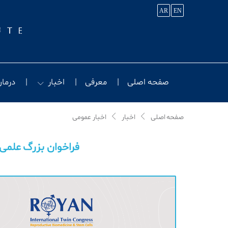
AR
EN
صفحه اصلی
معرفی
اخبار
درمان
صفحه اصلی
اخبار
اخبار عمومی
فراخوان بزرگ علمی 