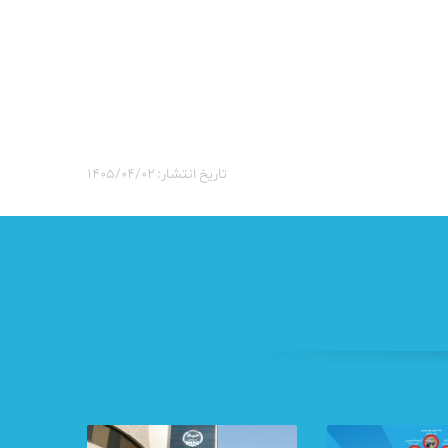
تاریخ انتشار: ۱۴۰۵/۰۴/۰۲