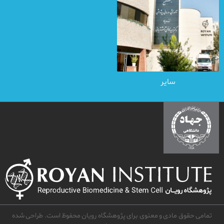
سایر
تمامی حقوق مادی و معنوی برای پژوهشگاه رویان محفوظ است. طراحی شده