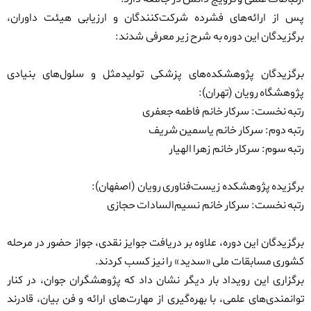
پس از ارائه‌های فشرده شرکت‌کنندگان و ارزیابی هیئت داوران،
برگزیدگان این دوره به شرح زیر معرفی شدند:
برگزیدگان پژوهشکده‌های پزشکی تولیدمثل و سلول‌های بنیادی
پژوهشگاه رویان (تهران):
رتبه نخست: سرکار خانم فاطمه جعفری
رتبه دوم: سرکار خانم یاسمین شریف
رتبه سوم: سرکار خانم زهرا الهیار
برگزیده پژوهشکده زیست‌فناوری رویان (اصفهان):
رتبه نخست: سرکار خانم نسیم‌السادات حجازی
برگزیدگان این دوره، علاوه بر دریافت جوایز نقدی، جواز حضور در مرحله
کشوری مسابقات ملی «سدید» را نیز کسب کردند.
برگزاری این رویداد بار دیگر نشان داد که پژوهشگران جوان، در کنار
توانمندی‌های علمی، با بهره‌گیری از مهارت‌های ارائه و فن بیان، قادرند