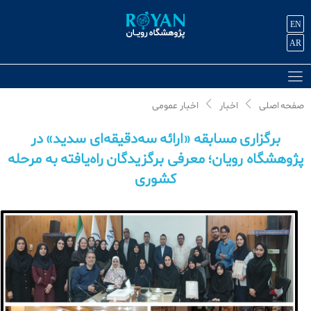
EN
AR
صفحه اصلی
اخبار
اخبار عمومی
برگزاری مسابقه «ارائه سه‌دقیقه‌ای سدید» در
پژوهشگاه رویان؛ معرفی برگزیدگان راه‌یافته به مرحله
کشوری