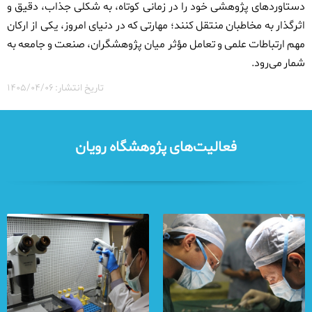
دستاوردهای پژوهشی خود را در زمانی کوتاه، به شکلی جذاب، دقیق و
اثرگذار به مخاطبان منتقل کنند؛ مهارتی که در دنیای امروز، یکی از ارکان
مهم ارتباطات علمی و تعامل مؤثر میان پژوهشگران، صنعت و جامعه به
شمار می‌رود.
تاریخ انتشار: ۱۴۰۵/۰۴/۰۶
فعالیت‌های پژوهشگاه رویان