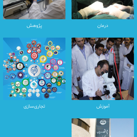
درمان
پژوهش
آموزش
تجاری‌سازی