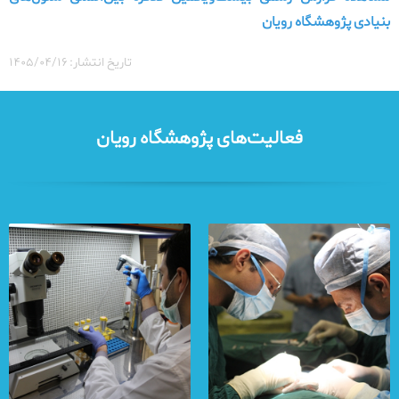
بنیادی پژوهشگاه رویان
تاریخ انتشار: ۱۴۰۵/۰۴/۱۶
فعالیت‌های پژوهشگاه رویان