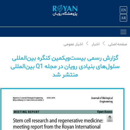
EN
AR
صفحه اصلی
اخبار
اخبار عمومی
گزارش رسمی بیست‌ویکمین کنگره بین‌المللی
سلول‌های بنیادی رویان در مجله Q1 بین‌المللی
منتشر شد