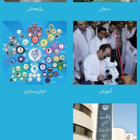
درمان
پژوهش
آموزش
تجاری‌سازی