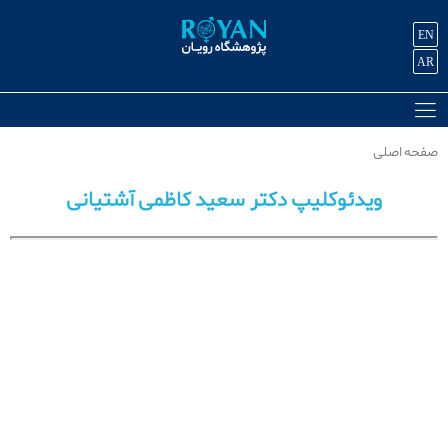
EN
AR
صفحه اصلی
ویدئوکلیپ دکتر سعید کاظمی آشتیانی