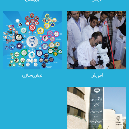
آموزش
تجاری‌سازی