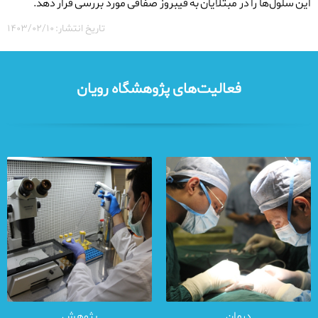
این سلول‌ها را در مبتلایان به فیبروز صفاقی مورد بررسی قرار دهد.
تاریخ انتشار: ۱۴۰۳/۰۲/۱۰
فعالیت‌های پژوهشگاه رویان
درمان
پژوهش