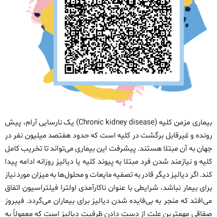
بیماری مزمن کلیه (
Chronic kidney disease
) یک نارسایی آرام، پیش
رونده و غیرقابل برگشت در کلیه است که حدود هفتصد میلیون نفر در
جهان به آن مبتلا هستند. پیشرفت این بیماری می‌تواند تا تخریب کامل
کلیه و نیازمند شدن فرد مبتلا به پیوند کلیه یا دیالیز روزانه ادامه پیدا
کند. اگر دیالیز دیگر قادر به تصفیه مایعات و محلول‌ها به میزان مورد نیاز
برای بیمار نباشد، شرایطی با عنوان ناکارآمدی اولترا
فیلتراسیون اتفاق
می‌افتد که منجر به بی‌فایده شدن دیالیز برای بیماران می‌گردد. فیبروز
صفاقی مهمترین علت از دست دادن ظرفیت دیالیز است که معمولاً به