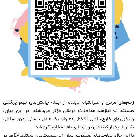
زخم‌های مزمن و غیرالتیام یابنده از جمله چالش‌های مهم پزشکی
هستند که نیازمند مداخلات درمانی مؤثر می‌باشند. در این میان،
وزیکول‌های خارج‌سلولی
(EVs)
به‌عنوان یک عامل درمانی بدون سلول،
نقش امیدوار کننده‌ای در بازسازی بافت‌ها ایفا کرده‌اند
.
با این حال، تفاوت‌های عملکردی میان زیرجمعیت‌های مختلف
EV
ها در