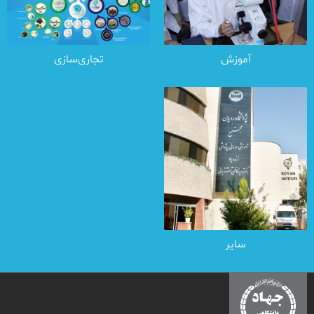
آموزش
تجاری‌سازی
سایر